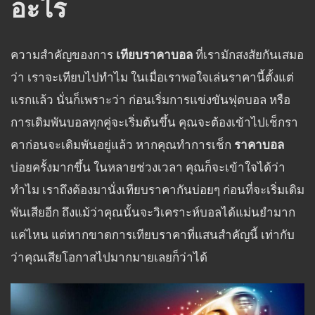
อะไร
ความสำคัญของการ
เทียบราคาบอล
ที่เรามักสงสัยกันเสมอ
ว่า เราจะเทียบไปทำไม ในเมื่อเราพอใจเล่นราคานี้ตั้งแต่
แรกแล้ว นั่นก็เพราะว่า ก่อนเริ่มการแข่งขันฟุตบอล หรือ
การเดิมพันบอลทุกคู่จะเริ่มต้นขึ้น คุณจะต้องเข้าไปเช็กรา
คาก่อนจะเดิมพันอยู่แล้ว หากคุณทำการเช็ก
ราคาบอล
บ่อยครั้งมากขึ้น ในหลายช่วงเวลา คุณก็จะเข้าใจได้ว่า
ทำไม เราถึงต้องมานั่งเทียบราคากันบ่อยๆ ก่อนที่จะเริ่มเดิม
พันเสียอีก ถึงแม้ว่าคุณนั้นจะวิเคราะห์บอลได้แม่นยำมาก
แค่ไหน แต่หากขาดการเทียบราคาที่แสนสำคัญนี้ เท่ากับ
ว่าคุณเสียโอกาสไปมากมายเลยก็ว่าได้