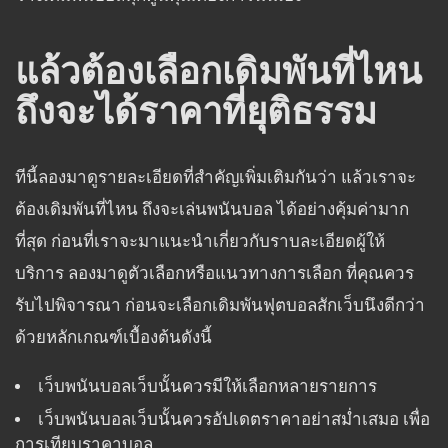
แล้วต้องเลือกเดิมพันที่ไหน
ถึงจะได้ราคาที่ยุติธรรม
ทีนี้ลองมาดูรายละเอียดที่สำคัญเพิ่มเติมกันว่า แล้วเราจะ
ต้องเดิมพันที่ไหน ถึงจะเล่นพนันบอล ได้อย่างคุ้มค่ามาก
ที่สุด ก่อนที่เราจะมาแนะนำเกี่ยวกับราบละเอียดผู้ให้
บริการ ลองมาดูตัวเลือกหรือแนวทางการเลือก ที่คุณควร
รับไปพิจารณา ก่อนจะเลือกเดิมพันฟุตบอลสักเว็บนึงดีกว่า
ด้วยหลักเกณฑ์เบื้องต้นดังนี้
เว็บพนันบอลเว็บนั้นควรมีให้เลือกหลายรายการ
เว็บพนันบอลเว็บนั้นควรอัปเดตราคาอย่าสม่ำเสมอ เพื่อ
การเทียบราคาบอล