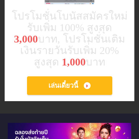
โปรโมชั่นโบนัสสมัครใหม่
รับเพิ่ม 100% สูงสุด
3,000
บาท, โปรโมชั่นเติม
เงินรายวันรับเพิ่ม 20%
สูงสุด
1,000
บาท
เล่นเดี๋ยวนี้