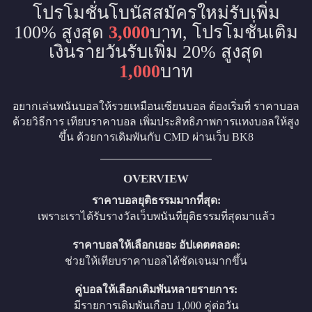
โปรโมชั่นโบนัสสมัครใหม่รับเพิ่ม
100% สูงสุด
3,000
บาท, โปรโมชั่นเติม
เงินรายวันรับเพิ่ม 20% สูงสุด
1,000
บาท
อยากเล่นพนันบอลให้รวยเหมือนเซียนบอล ต้องเริ่มที่ ราคาบอล
ด้วยวิธีการ เทียบราคาบอล เพิ่มประสิทธิภาพการแทงบอลให้สูง
ขึ้น ด้วยการเดิมพันกับ CMD ผ่านเว็บ BK8
OVERVIEW
ราคาบอลยุติธรรมมากที่สุด:
เพราะเราได้รับรางวัลเว็บพนันที่ยุติธรรมที่สุดมาแล้ว
ราคาบอลให้เลือกเยอะ อัปเดตตลอด:
ช่วยให้เทียบราคาบอลได้ชัดเจนมากขึ้น
คู่บอลให้เลือกเดิมพันหลายรายการ:
มีรายการเดิมพันเกือบ 1,000 คู่ต่อวัน