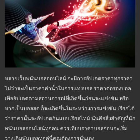
หลายเว็บพนันบอลออนไลน์ จะมีการอัปเดตราคาทุกราคา
ไม่ว่าจะเป็นราคาค่าน้ำในการแทงบอล ราคาต่อรองบอล
เพื่ออัปเดตตามสถานการณ์ที่เกิดขึ้นก่อนจะแข่งขัน หรือ
หากเป็นบอลสด ก็จะเกิดขึ้นในระหว่างการแข่งขัน เรียกได้
ว่าราคานั้นจะอัปเดตกันแบบเรียลไทม์ นั่นคือสิ่งสำคัญที่นัก
พนันบอลออนไลน์ทุกคน ควรเทียบราคาบอลก่อนจะเริ่ม
วางเดิมพันบอลทุกคู่นี้คุณต้องการนั่นเอง