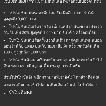
เว็บไซต์
BK8
เรามีโปรโมชั่นพิเศษให้เลือกรับเบื้องต้นดังนี้
โปรโมชั่นสมัครสมาชิกใหม่ รับเพิ่มอีก 100% รับได้
สูงสุดถึง 3,000 บาท
โปรโมชั่นเติมเงินรายวัน เพียงแค่ฝากเงินเข้ามาประจำ
วัน รับเพิ่ม 20% สูงสุดที่ 1,000 บาท รับได้ 5 ครั้งต่อเดือน
โปรโมชั่นเล่นเสียครั้งแรกคืนเต็ม หากคุณเล่นพนันบอล
ออนไลน์กับ
CMD
บนเว็บ
BK8
เสียเงินครั้งแรกรับคืนเต็ม
100% สูงสุดถึง 4,000 บาท
โปรโมชั่นคืนยอดเงินทุกวัน หากคุณเดิมพันทุกวัน ยิ่งได้
คืนเยอะ เพราะคืนสูงสุดที่ 0.8% ทุกการเดิมพัน
ส่วนโปรโมชั่นอื่นๆ อีกมากมายที่เรายังไม่ได้กล่าวถึง คุณ
สามารถติดตามเข้าไปอ่านเพิ่มเติม แล้วเข้าไปรับได้เอง
24 ชั่วโมงที่
BK8