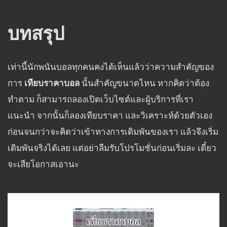
บทสรุป
เท่านี้นักพนันบอลทุกคนคงได้เห็นแล้วว่าความสำคัญของ
การ
เทียบราคาบอล
นั้นสำคัญขนาดไหน หากคิดว่าต้อง
ทำตาม ก็สามารถลองเปิดเว็บไซต์และผู้บริการที่เรา
แนะนำ จากนั้นก็ลองเทียบราคา และวิเคราะห์ด้วยตัวเอง
ก่อนจนกว่าจะคิดว่าเข้าทางการเดิมพันของเรา แล้วจึงเริ่ม
เดิมพันจริงได้เลย แต่อย่าลืมรับโปรโมชั่นก่อนเริ่มละ เดี๋ยว
จะเสียโอกาสเอานะ