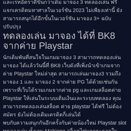
และเรทอัตราดีขึ้นกว่าเดิม มาจอง 3 ทดลองเล่น ฟรี
แจกเครดิตมหาศาลในเวอร์ชัน 2023 ไม่เพียงเท่านี้ ยัง
สามารถสนุกได้อีกขั้นในเวอร์ชัน มาจอง 3+ ฉบับ
ปรับปรุง
ทดลองเล่น มาจอง ได้ที่ BK8
จากค่าย Playstar
นักเดิมพันที่สนใจในเกมมาจอง 3 สามารถทดลองเล่น
มาจอง ได้แล้ววันนี้ที่ BK8 เว็บดังที่เพิ่งนำเข้าเกมจาก
ค่าย Playstar ใหม่ล่าสุด สามารถเล่นมาจอง3 รวมถึง
มาจอง 1 และ มาจอง 2 จากค่าย PG ได้ด้วยเช่นกัน
เพราะที่เว็บได้รวมเกมจากค่าย pg และเกมสล็อตค่าย
Playstar ให้เล่นในระบบเติมเงินและระบบทดลอง คุณ
สามารถทดลองเล่นสล็อต ค่าย playstar ได้ฟรี ไม่ต้อง
สมัคร ยังไม่ต้องเติมเครดิตก็เล่นได้
พบกับความสนุกกันอีกครั้งกับค่ายน้องใหม่ Playstar slot
ทดลองเล่น ทั้งเกม Mahjong สล็อตไพ่นกกระจอกใน