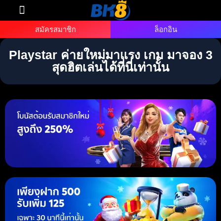
ทางเข้า BK8
สปอนเซอร์
สมัครพันธมิตร
สมัครสมาชิก
ล็อกอิน
Playstar ค่ายใหม่มาแรง เกม มาจอง 3
สุดฮิตเล่นได้ที่นี่เท่านั้น