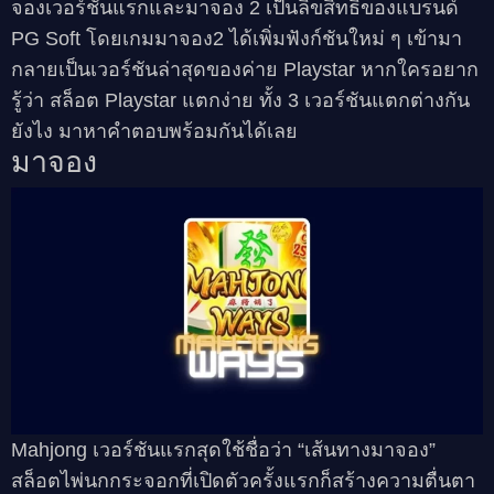
จองเวอร์ชันแรกและมาจอง 2 เป็นลิขสิทธิ์ของแบรนด์
PG Soft โดยเกมมาจอง2 ได้เพิ่มฟังก์ชันใหม่ ๆ เข้ามา
กลายเป็นเวอร์ชันล่าสุดของค่าย Playstar หากใครอยาก
รู้ว่า สล็อต Playstar แตกง่าย ทั้ง 3 เวอร์ชันแตกต่างกัน
ยังไง มาหาคำตอบพร้อมกันได้เลย
มาจอง
Mahjong เวอร์ชันแรกสุดใช้ชื่อว่า “เส้นทางมาจอง”
สล็อตไพ่นกกระจอกที่เปิดตัวครั้งแรกก็สร้างความตื่นตา