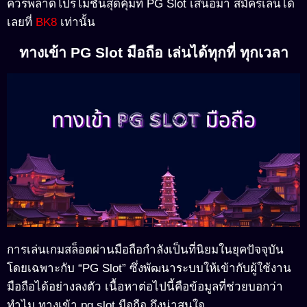
ควรพลาดโปรโมชั่นสุดคุ้มที่ PG Slot เสนอมา สมัครเล่นได้
เลยที่
BK8
เท่านั้น
ทางเข้า PG Slot มือถือ เล่นได้ทุกที่ ทุกเวลา
การเล่นเกมสล็อตผ่านมือถือกำลังเป็นที่นิยมในยุคปัจจุบัน
โดยเฉพาะกับ “
PG Slot
” ซึ่งพัฒนาระบบให้เข้ากับผู้ใช้งาน
มือถือได้อย่างลงตัว เนื้อหาต่อไปนี้คือข้อมูลที่ช่วยบอกว่า
ทำไม
ทางเข้า
pg slot มือถือ
ถึงน่าสนใจ