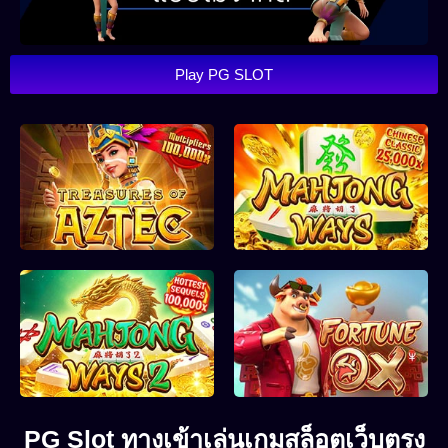
Play PG SLOT
PG Slot ทางเข้าเล่นเกมสล็อตเว็บตรง