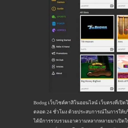
Bodog เว็บไซต์คาสิโนออนไลน์ เว็บตรงที่เป
ตลอด 24 ชั่วโมง ด้วยประสบการณ์ในการให้บริกา
ได้มีการรวบรวมเอาความหลากหลายมาเปิดให้บ