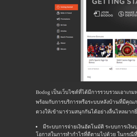
Bodog เป็นเว็บไซต์ที่ได้มีการรวบรวมเอาเกม
พร้อมกับการบริการหรือระบบหลังบ้านที่มีคุณภ
ดวงให้เข้ามาร่วมสนุกกันได้อย่างลื่นไหลมากยิ่ง
มีระบบการจ่ายเงินอัตโนมัติ ระบบการเงินบ
โอกาสในการทำกำไรที่ดีตามไปด้วย ในกรณีที