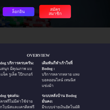
สมัคร
ล็อกอิน
สมาชิก
OVERVIEW
dog บริการครบครัน:
เดิมพันกีฬาเร้าใจที่
มสนุก มีคุณภาพ แบ
Bodog :
แจ็ค รูเล็ต โป๊กเกอร์
บริการหลากหลาย แทง
บอลออนไลน์ เทนนิส
แข่งม้า
dog จุดเด่น:
ระบบหลังบ้าน Bodog
ัครฟรีไม่มีค่าใช้จ่าย
มั่นคง:
กโบนัสและเครดิตฟรี
มีระบบจ่ายเงินอัตโนมัติ