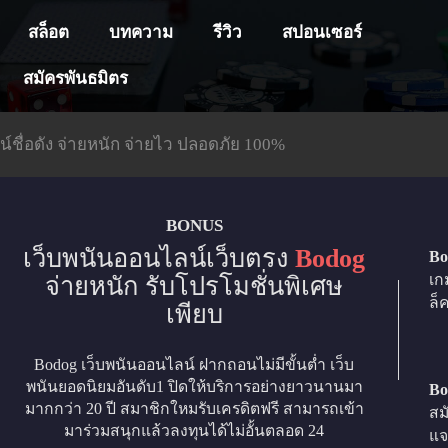
สล็อต
บทความ
รีวิว
สปอนเซอร์
สมัครพันธมิตร
์ชื่อดัง จ่ายหนัก จ่ายไว ปลอดภัย 100%
BONUS
เว็บพนันออนไลน์เว็บตรง
Bodog
Bo
เก
จ่ายหนัก รับโปรโมชั่นพิเศษ
ล็ค
เพียบ
Bodog เว็บพนันออนไลน์ ฝากถอนไม่มีขั้นต่ำ เว็บ
พนันยอดนิยมอันดับ1 ปิดให้บริการอย่างยาวนานมา
Bo
มากกว่า 20 ปี สมาชิกใหมรับเครดิตฟรี สามารถเข้า
สม
มาร่วมสนุกแล้วลงทุนได้ไม่อั้นตลอด 24
แจ