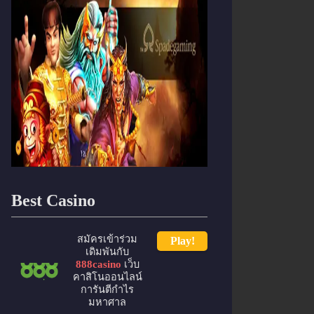
Best Casino
สมัครเข้าร่วม
Play!
เดิมพันกับ
888casino
เว็บ
คาสิโนออนไลน์
การันตีกำไร
มหาศาล