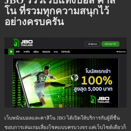
JBO รีวิวเว็บแทงบอล คาสิ
โน ที่รวมทุกความสนุกไว้
อย่างครบครัน
เว็บพนันบอลและคาสิโน JBO ได้เปิดให้บริการกับผู้ที่ชื่น
ชอบการเล่นเกมเสี่ยงโชคแบบครบวงจร แค่เว็บไซต์เดียวก็