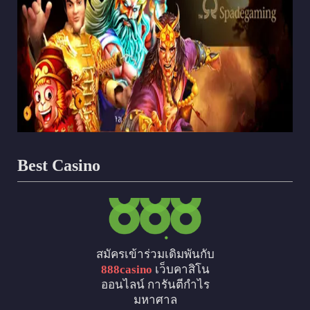
Best Casino
สมัครเข้าร่วมเดิมพันกับ
888casino
เว็บคาสิโน
ออนไลน์ การันตีกำไร
มหาศาล