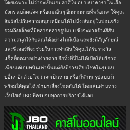
โดยเฉพาะ ไม่ว่าจะเป็นเกมคาสิโน อย่างบาคาร่า ไพ่เสือ
มังกร แบล็คแจ็ค หรือเกมอื่นๆ อีกมากมายที่พร้อมจะให้คุณ
สัมผัสไปกับความสนุกเหมือนได้ไปนั่งเล่นอยู่ในบ่อนจริง
รวมถึงสล็อตที่มีหลากหลายรูปแบบ ซึ่งจะมาสร้างสีสัน
ความสนุกให้กับคุณได้อย่างไม่มีเบื่อ แถมยังมีสัญลักษณ์
และฟีเจอร์ที่จะช่วยในการทำเงินให้คุณได้รับรางวัล
แจ็คพ็อตมาอย่างง่ายดาย อีกทั้งที่นี่ไม่ได้เปิดให้บริการ
เพียงแค่เกมพนันเท่านั้นแต่ยังมีการเสี่ยงโชคในรูปแบ
บอื่นๆ อีกด้วย ไม่ว่าจะเป็นหวย หรือ กีฬาทุกรูปแบบ ก็
พร้อมให้คุณได้เข้ามาเสี่ยงโชคกันได้ โดยเล่นผ่านทาง
เว็บไซต์ JBO ที่ครบจบทุกการบริการได้เลย