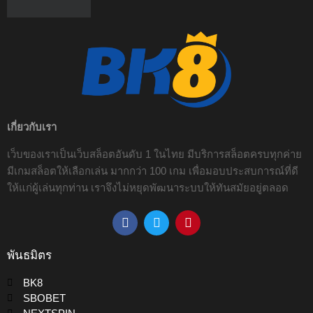
เกี่ยวกับเรา
เว็บของเราเป็นเว็บสล็อตอันดับ 1 ในไทย มีบริการสล็อตครบทุกค่าย
มีเกมสล็อตให้เลือกเล่น มากกว่า 100 เกม เพื่อมอบประสบการณ์ที่ดี
ให้แก่ผู้เล่นทุกท่าน เราจึงไม่หยุดพัฒนาระบบให้ทันสมัยอยู่ตลอด
พันธมิตร
BK8
SBOBET