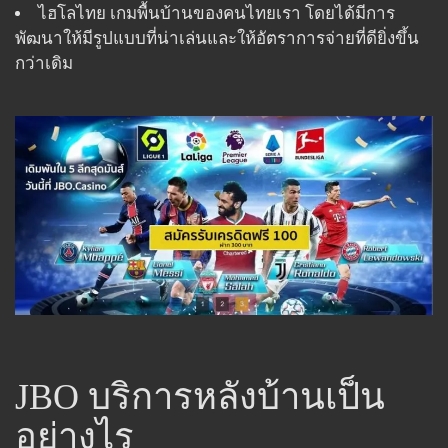
ไฮโลไทย เกมพื้นบ้านของคนไทยเรา โดยได้มีการ
พัฒนาให้มีรูปแบบที่น่าเล่นและให้อัตราการจ่ายที่ดียิ่งขึ้น
กว่าเดิม
JBO บริการหลังบ้านเป็น
อย่างไร