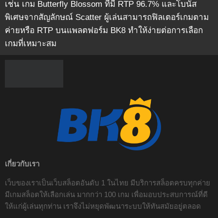
เช่น เกม Butterfly Blossom ที่มี RTP 96.7% และโบนัส
พิเศษจากสัญลักษณ์ Scatter ผู้เล่นสามารถฟิลเตอร์เกมตาม
ค่ายหรือ RTP บนแพลตฟอร์ม BK8 ทำให้ง่ายต่อการเลือก
เกมที่เหมาะสม
เกี่ยวกับเรา
เว็บของเราเป็นเว็บสล็อตอันดับ 1 ในไทย มีบริการสล็อตครบทุกค่าย
มีเกมสล็อตให้เลือกเล่น มากกว่า 100 เกม เพื่อมอบประสบการณ์ที่ดี
ให้แก่ผู้เล่นทุกท่าน เราจึงไม่หยุดพัฒนาระบบให้ทันสมัยอยู่ตลอด