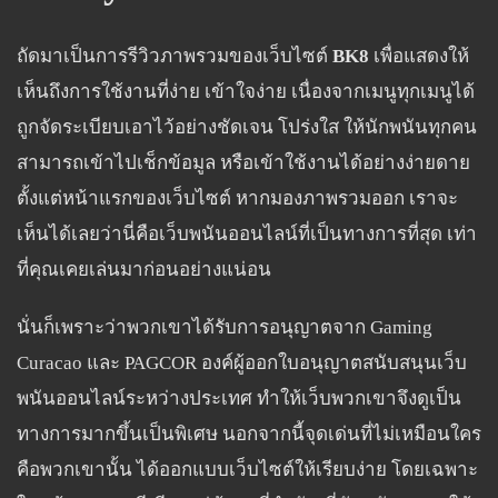
ถัดมาเป็นการรีวิวภาพรวมของเว็บไซต์
BK8
เพื่อแสดงให้
เห็นถึงการใช้งานที่ง่าย เข้าใจง่าย เนื่องจากเมนูทุกเมนูได้
ถูกจัดระเบียบเอาไว้อย่างชัดเจน โปร่งใส ให้นักพนันทุกคน
สามารถเข้าไปเช็กข้อมูล หรือเข้าใช้งานได้อย่างง่ายดาย
ตั้งแต่หน้าแรกของเว็บไซต์ หากมองภาพรวมออก เราจะ
เห็นได้เลยว่านี่คือเว็บพนันออนไลน์ที่เป็นทางการที่สุด เท่า
ที่คุณเคยเล่นมาก่อนอย่างแน่อน
นั่นก็เพราะว่าพวกเขาได้รับการอนุญาตจาก Gaming
Curacao และ PAGCOR องค์ผู้ออกใบอนุญาตสนับสนุนเว็บ
พนันออนไลน์ระหว่างประเทศ ทำให้เว็บพวกเขาจึงดูเป็น
ทางการมากขึ้นเป็นพิเศษ นอกจากนี้จุดเด่นที่ไม่เหมือนใคร
คือพวกเขานั้น ได้ออกแบบเว็บไซต์ให้เรียบง่าย โดยเฉพาะ