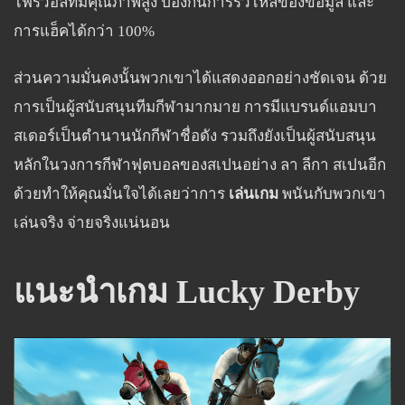
ไฟร์วอล์ที่มีคุณภาพสูง ป้องกันการรั่วไหลของข้อมูล และ
การแฮ็คได้กว่า 100%
ส่วนความมั่นคงนั้นพวกเขาได้แสดงออกอย่างชัดเจน ด้วย
การเป็นผู้สนับสนุนทีมกีฬามากมาย การมีแบรนด์แอมบา
สเดอร์เป็นตำนานนักกีฬาชื่อดัง รวมถึงยังเป็นผู้สนับสนุน
หลักในวงการกีฬาฟุตบอลของสเปนอย่าง ลา ลีกา สเปนอีก
ด้วยทำให้คุณมั่นใจได้เลยว่าการ
เล่นเกม
พนันกับพวกเขา
เล่นจริง จ่ายจริงแน่นอน
แนะนำเกม
Lucky Derby