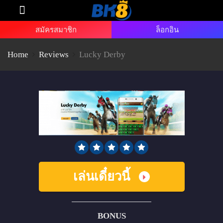
ทางเข้า BK8
สปอนเซอร์
สมัครพันธมิตร
สมัครสมาชิก
ล็อกอิน
Home
Reviews
Lucky Derby
เล่นเดี๋ยวนี้
BONUS