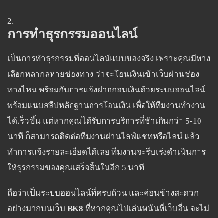
การทำธุรกรรมออนไลน์
เป็นการทำธุรกรรมที่ออนไลน์แบบของจริง เพราะคุณมีทาง
เลือกหลากลหายช่องทาง ว่าจะโอนเงินเข้าเว็บผ่านช่อง
ทางไหน พร้อมกับการแจ้งฝากถอนเงินด้วยระบบออนไลน์
พร้อมแนบสลีปหลักฐานการโอนเงิน เพื่อให้ทีมงานทำงาน
ได้เร็วขึ้น แต่หากคุณได้รับการบริการที่ช้าเกินกว่า 5-10
นาที ก็สามารถติดต่อทีมงานผ่านไลฟ์แชทหรือไลน์ แล้ว
ทำการแจ้งรายละเอียดได้เลย ทีมงานจะรีบเร่งดำเนินการ
ให้ธุรกรรมของคุณเสร็จสิ้นในอีก 5 นาที
ถือว่าเป็นระบบออนไลน์ที่ครบถ้วน และค่อนข้างสะดวก
อย่างมากบนเว็บ
BK8
ที่หากคุณไปเล่นพนันที่เว็บอื่น จะไม่