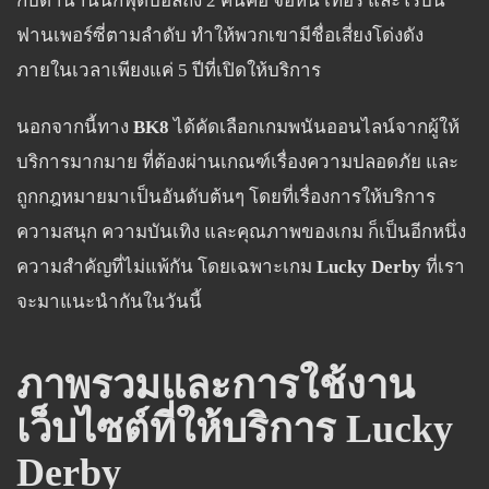
กับตำนานนักฟุตบอลถึง 2 คนคือ จอห์น เทอรี่ และโรบิน
ฟานเพอร์ซี่ตามลำดับ ทำให้พวกเขามีชื่อเสี่ยงโด่งดัง
ภายในเวลาเพียงแค่ 5 ปีที่เปิดให้บริการ
นอกจากนี้ทาง
BK8
ได้คัดเลือกเกมพนันออนไลน์จากผู้ให้
บริการมากมาย ที่ต้องผ่านเกณฑ์เรื่องความปลอดภัย และ
ถูกกฎหมายมาเป็นอันดับต้นๆ โดยที่เรื่องการให้บริการ
ความสนุก ความบันเทิง และคุณภาพของเกม ก็เป็นอีกหนึ่ง
ความสำคัญที่ไม่แพ้กัน โดยเฉพาะเกม
Lucky Derby
ที่เรา
จะมาแนะนำกันในวันนี้
ภาพรวมและการใช้งาน
เว็บไซต์ที่ให้บริการ Lucky
Derby