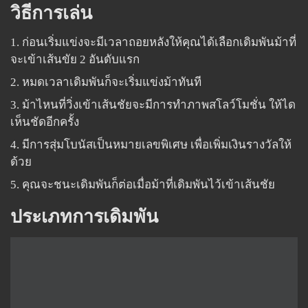
วิธีการเล่น
ก่อนเริ่มแข่งจะมีเวลาถอยหลังให้คุณได้เลือกเดิมพันม้าที่
จะเข้าเส้นขัย 2 อันดับแรก
หมดเวลาเดิมพันก็จะเริ่มแข่งม้าทันที
ม้าไหนที่วิ่งเข้าเส้นชัยจะมีการทำภาพสโลว์โมชั่น ให้ได
เห็นชัดอีกครั้ง
มีการสุ่มโบนัสเป็นหมายเลขพิเศษ เพื่อเพิ่มเงินรางวัลให้
ด้วย
คุณจะชนะเดิมพันก็ต่อเมื่อม้าที่เดิมพันไว้เข้าเส้นชัย
ประเภทการเดิมพัน