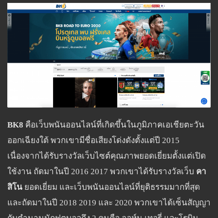
BK8
คือเว็บพนันออนไลน์ที่เกิดขึ้นในภูมิภาคเอเชียตะวัน
ออกเฉียงใต้ พวกเขามีชื่อเสียงโด่งดังตั้งแต่ปี 2015
เนื่องจากได้รับรางวัลเว็บไซต์คุณภาพยอดเยี่ยมตั้งแต่เปิด
ใช้งาน ถัดมาในปี 2016 2017 พวกเขาได้รับรางวัลเว็บ
คา
สิโน
ยอดเยี่ยม และเว็บพนันออนไลน์ที่ยุติธรรมมากที่สุด
และถัดมาในปี 2018 2019 และ 2020 พวกเขาได้เซ็นสัญญา