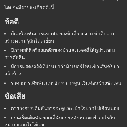
โดยจะมีรายละเอียดดังนี้
ข้อดี
มีแอนิเมชั่นการแข่งขันของม้าที่สวยงาม น่าติดตาม
สร้างความรู้สึกได้ดีเยี่ยม
มีภาพสถิติหรือสเตตัสของม้าและแคดดี้ให้ดูประกอบ
การตัดสิน
มีการแสดงสถิติที่ผ่านมาว่าม้าเบอร์ไหนเข้าเส้นชัยมา
แล้วบ้าง
ราคาการเดิมพัน และอัตราการคูณเงินค่อนข้างชัดเจน
ข้อเสีย
ตารางการเดิมพันอาจจะดูและเข้าใจยากไปเสียหน่อย
ก่อนเริ่มเดิมพันขณะที่นับถอยหลัง คุณจะทำอะไรกับ
หน้าจอเกมไม่ได้เลย