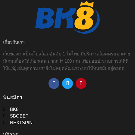
เกี่ยวกับเรา
เว็บของเราเป็นเว็บสล็อตอันดับ 1 ในไทย มีบริการสล็อตครบทุกค่าย
มีเกมสล็อตให้เลือกเล่น มากกว่า 100 เกม เพื่อมอบประสบการณ์ที่ดี
ให้แก่ผู้เล่นทุกท่าน เราจึงไม่หยุดพัฒนาระบบให้ทันสมัยอยู่ตลอด
พันธมิตร
BK8
SBOBET
NEXTSPIN
บริการ