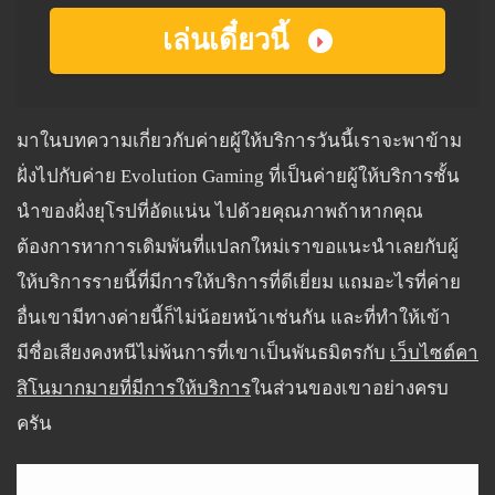
เล่นเดี๋ยวนี้
มาในบทความเกี่ยวกับค่ายผู้ให้บริการวันนี้เราจะพาข้าม
ฝั่งไปกับค่าย Evolution Gaming ที่เป็นค่ายผู้ให้บริการชั้น
นำของฝั่งยุโรปที่อัดแน่น ไปด้วยคุณภาพถ้าหากคุณ
ต้องการหาการเดิมพันที่แปลกใหม่เราขอแนะนำเลยกับผู้
ให้บริการรายนี้ที่มีการให้บริการที่ดีเยี่ยม แถมอะไรที่ค่าย
อื่นเขามีทางค่ายนี้ก็ไม่น้อยหน้าเช่นกัน และที่ทำให้เข้า
มีชื่อเสียงคงหนีไม่พ้นการที่เขาเป็นพันธมิตรกับ
เว็บไซต์คา
สิโนมากมายที่มีการให้บริการ
ในส่วนของเขาอย่างครบ
ครัน