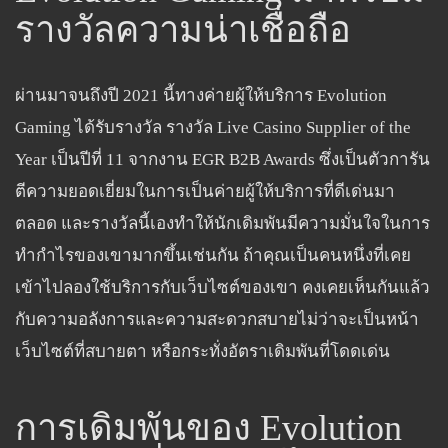
รางวัลความน่าเชื่อถือ
ผ่านมาจนถึงปี 2021 นี้ทางค่ายผู้ให้บริการ Evolution
Gaming ได้รับรางวัล รางวัล Live Casino Supplier of the
Year เป็นปีที่ 11 จากงาน EGR B2B Awards ซึ่งเป็นตัวการัน
ตีความยอดเยี่ยมในการเป็นค่ายผู้ให้บริการที่ดีเด่นมา
ตลอด และรางวัลนี้เองทำให้นักเดิมพันมีความมั่นใจในการ
ทำกำไรของเขามากขึ้นเช่นกัน ถ้าคุณเป็นคนหนึ่งที่เคย
เข้าไปลองใช้บริการกับเว็บไซต์ของเขา คงเคยเห็นกันแล้ว
กับความอลังการและความสะดวกสบายไม่ว่าจะเป็นหน้า
เว็บไซต์ที่สบายตา หรือกระทั่งอัตราเดิมพันที่โดดเด่น
การเดิมพันของ Evolution