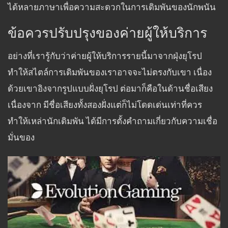
ได้หลายภาษาเพื่อความสะดวกในการเดิมพันของนักพนัน
ข้อควรปรับปรุงของค่ายผู้ให้บริการ
อย่างที่เรารู้กับว่าค่ายผู้ให้บริการรายนี้มาจากฝุ่งยุโรป
ทำให้สไตล์การเดิมพันของเราอาจจะไม่ตรงกับเขา เนื่อง
ด้วยเขาอิงจากรูปแบบฝั่งยุโรป ต่อมาก็คือในด้านชื่อเสียง
เนื่องจาก มีชื่อเสียงทั้งสองฝั่งแต่ก็ไม่โดดเด่นเท่าที่ควร
ทำให้เหล่านักเดิมพัน ได้มีการตั้งคำถามเกี่ยวกับความเชื่อ
มั่นของ