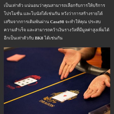
เป็นเท่าตัว แน่นอนว่าคุณสามารถเลือกรับการให้บริการ
โปรโมชั่น และโบนัสได้เช่นกัน หวังว่าการสร้างรายได้
เสริมจากการเดิมพันผ่าน
Casa98
จะทำให้คุณ ประสบ
ความสำเร็จ และสามารถคว้าเงินรางวัลที่มีมูลค่าสูงเพิ่มได้
อีกเป็นเท่าตัวกับ
BK8
ได้เช่นกัน