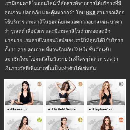
เรามีเกมคาสิโนออนไลน์ ที่คัดสรรค์จากการให้บริการที่มี
คุณภาพ ปลอดภัย และคุ้มมากกว่า โดย
BK8
สามารถเลือก
ใช้บริการ เกมคาสิโนยอดนิยมตลอดกาลอย่าง เช่น บาคา
ร่า รูเลตต์ เสือมังกร และมีเกมคาสิโนถ่ายทอดสดอีก
มากมาย เกมคาสิโนออนไลน์ของเรามีให้คุณได้ใช้บริการ
ทั้ง 11 ค่าย คุณภาพ ที่มาพร้อมกับ โปรโมชั่นต้อนรับ
สมาชิกใหม่ ไปจนถึงโบนัสรายวันที่ใครๆ ก็สามารถคว้า
เงินรางวัลที่เพิ่มมากขึ้นเป็นเท่าตัวได้เช่นกัน