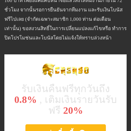
100 บาท เพียงแค่แคปหน้าจอแล้วส่งให้ทีมงานภายใน 72
ชั่วโมง จากนั้นรอการยืนยันจากทีมงาน และรับเงินโบนัส
ฟรีไปเลย (จำกัดเฉพาะสมาชิก 1,000 ท่าน ต่อเดือน
เท่านั้น) ขอสงวนสิทธิ์ในการเปลี่ยนแปลงแก้ไขหรือ ทำการ
ปิดโปรโมช่นและโบนัสโดยไม่แจ้งให้ทราบล่วงหน้า
รับเงินคืนฟรีทุกวันถึง
0.8%
, เติมเงินรายวันรับ
ฟรี
20%