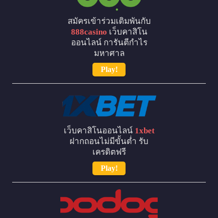
สมัครเข้าร่วมเดิมพันกับ
888casino
เว็บคาสิโน
ออนไลน์ การันตีกำไร
มหาศาล
Play!
เว็บคาสิโนออนไลน์
1xbet
ฝากถอนไม่มีขั้นต่ำ รับ
เครดิตฟรี
Play!