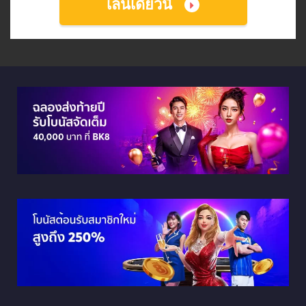
เล่นเดี๋ยวนี้