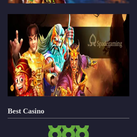
Best Casino