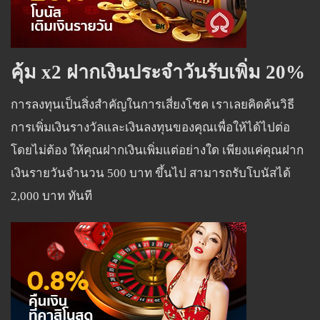
คุ้ม
x2
ฝากเงินประจำวันรับเพิ่ม
20%
การลงทุนเป็นสิ่งสำคัญในการเสี่ยงโชค เราเลยคิดค้นวิธี
การเพิ่มเงินรางวัลและเงินลงทุนของคุณเพื่อให้ได้ไปต่อ
โดยไม่ต้อง ให้คุณฝากเงินเพิ่มแต่อย่างใด เพียงแค่คุณฝาก
เงินรายวันจำนวน 500 บาท ขึ้นไป สามารถรับโบนัสได้
2,000 บาท ทันที