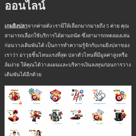
ออนไลน์
เกมยิงปลา
จากค่ายดัง เรามีให้เลือกมากมายถึง 5 ค่าย คุณ
สามารถเลือกใช้บริการได้ตามถนัด ซึ่งสามารถทดลองเล่น
ก่อนวางเดิมพันได้ เป็นการทำความรู้จักกับเกมยิงปลาของ
เราว่า อาวุธชิ้นไหนแรงที่สุด ปลาตัวไหนที่มีมูลค่าสูงหรือ
ล้มง่าย ให้คุณได้วางแผนและบริหารเงินลงทุนก่อนการวาง
เดิมพันได้อีกด้วย