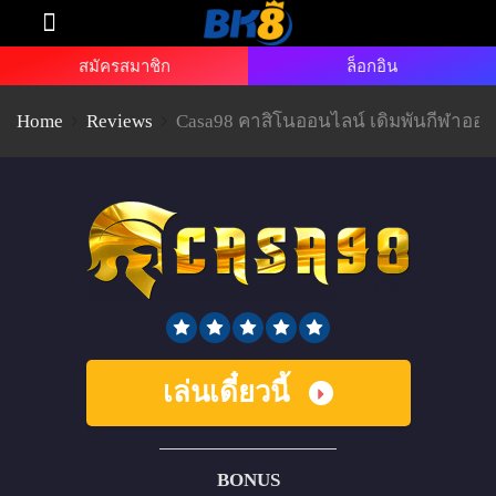
ทางเข้า BK8
สปอนเซอร์
สมัครพันธมิตร
สมัครสมาชิก
ล็อกอิน
Home
Reviews
Casa98 คาสิโนออนไลน์ เดิมพันกีฬาออ
เล่นเดี๋ยวนี้
BONUS