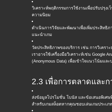
วิเคราะห์พฤติกรรมการใช้งานเพื่อปรับปรุงเ
ความนิยม
ดำเนินการวิจัยและพัฒนาเพื่อเพิ่มประสิทธิภา
แนะนำเกม
วัดประสิทธิภาพของบริการ เช่น การวิเคราะ
เราอาจใช้เครื่องมือวิเคราะห์เช่น Google Ana
(Anonymous Data) เพื่อเข้าใจแนวโน้มและ
2.3 เพื่อการตลาดและกา
ส่งข้อมูลโปรโมชั่น โบนัส และข้อเสนอพิเศ
สำหรับเกมสล็อตหากคุณชอบเล่นเกมประเภทน