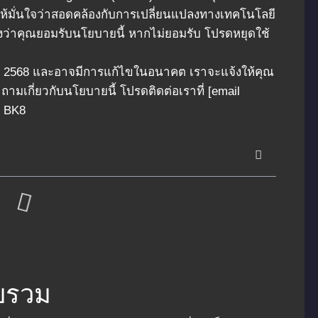
ห้มั่นใจว่าสอดคล้องกับการเปลี่ยนแปลงทางเทคโนโลยี
่าคุณยอมรับนโยบายนี้ หากไม่ยอมรับ โปรดหยุดใช้
ราคม 2568 และอาจมีการแก้ไขในอนาคต เราจะแจ้งให้คุณ
ามเกี่ยวกับนโยบายนี้ โปรดติดต่อเราที่ [email
ง BK8
วบรวม