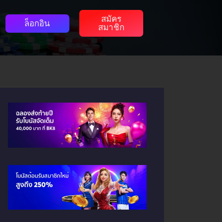
สมัคร
ล็อกอิน
สมาชิก