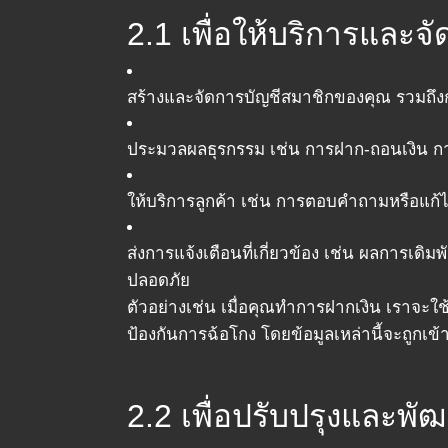
2.1 เพื่อให้บริการและจ
สร้างและจัดการบัญชีสมาชิกของคุณ รวมถึง
ประมวลผลธุรกรรม เช่น การฝาก-ถอนเงิน ก
ให้บริการลูกค้า เช่น การตอบคำถามหรือแก
ส่งการแจ้งเตือนที่เกี่ยวข้อง เช่น ผลการเด
ปลอดภัย
ตัวอย่างเช่น เมื่อคุณทำการฝากเงิน เราจะใ
ป้องกันการฉ้อโกง โดยข้อมูลเหล่านี้จะถูกเข
2.2 เพื่อปรับปรุงและพั