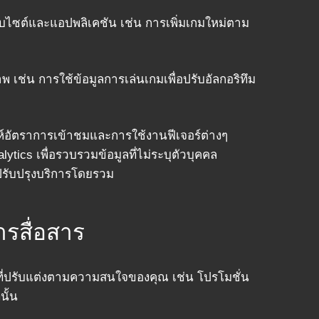
ว็บไซต์และแอปพลิเคชัน เช่น การเพิ่มเกมใหม่ตาม
พ เช่น การใช้ข้อมูลการเล่นเกมเพื่อปรับอัลกอริทึม
ห์อัตราการเข้าชมและการใช้งานฟีเจอร์ต่างๆ
lytics เพื่อรวบรวมข้อมูลที่ไม่ระบุตัวบุคคล
ปรับปรุงบริการโดยรวม
รสื่อสาร
ษที่ปรับแต่งตามความสนใจของคุณ เช่น โปรโมชั่น
ั้น