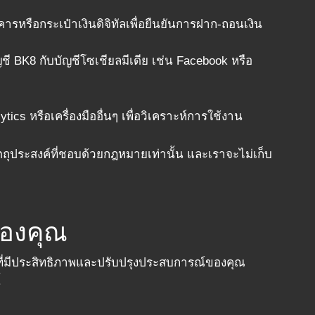
ารหรือกระเป๋าเงินดิจิทัลเพื่อยืนยันการฝาก-ถอนเงิน
ชี BK8 กับบัญชีโซเชียลมีเดีย เช่น Facebook หรือ
ytics หรือเครื่องมืออื่นๆ เพื่อวิเคราะห์การใช้งาน
วัตถุประสงค์ที่ชอบด้วยกฎหมายเท่านั้น และเราจะไม่เก็บ
ลของคุณ
รที่มีประสิทธิภาพและปรับปรุงประสบการณ์ของคุณ
้