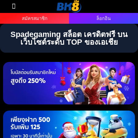
ทางเข้า BK8
สปอนเซอร์
สมัครพันธมิตร
สมัครสมาชิก
ล็อกอิน
Spadegaming สล็อต เครดิตฟรี บน
เว็บไซต์ระดับ TOP ของเอเชีย