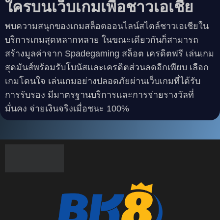
ใครบนเว็บเกมเพื่อชาวเอเชีย
พบความสนุกของเกมสล็อตออนไลน์สไตล์ชาวเอเชียใน
บริการเกมสุดหลากหลาย ในขณะเดียวกันก็สามารถ
สร้างมูลค่าจาก
Spadegaming สล็อต เครดิตฟรี
เล่นเกม
สุดมันส์พร้อมรับโบนัสและเครดิตส่วนลดอีกเพียบ เลือก
เกมโดนใจ เล่นเกมอย่างปลอดภัยผ่านเว็บเกมที่ได้รับ
การรับรอง มีมาตรฐานบริการและการจ่ายรางวัลที่
มั่นคง จ่ายเงินจริงเมื่อชนะ 100%