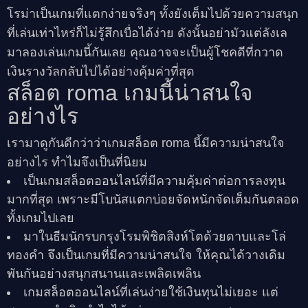
โรม่าเป็นเกมที่แตกง่ายจริงๆ ทั้งยังเต็มไปด้วยความสนุก
ที่เล่นเท่าไหร่ก็ไม่รู้สึกเบื่อได้ง่าย ดังนั้นอย่ามัวแต่ลังเล
มาลองเล่นเกมนี้กันเลย คุณอาจจะเป็นผู้โชคดีที่กวาด
เงินรางวัลกลับไปได้อย่างคุ้มค่าที่สุด
สล็อต roma เกมนี้น่าสนใจ
อย่างไร
เรามาดูกันดีกว่าว่าเกมสล็อต roma นี้มีความน่าสนใจ
อย่างไร ทำไมจึงเป็นที่นิยม
เป็นเกมสล็อตออนไลน์ที่มีความคุ้มค่าต่อการลงทุน
มากที่สุด เพราะมีโบนัสแตกบ่อยจัดหนักจัดเต็มกันตลอด
ทั้งเกมไปเลย
มาในธีมนักรบกรุงโรมพิชิตสิงห์โตด้วยดาบและโล่
ทองคำ จึงเป็นเกมที่มีความน่าสนใจ ให้คุณได้วางเดิม
พันกันอย่างสนุกสนานและเพลิดเพลิน
เกมสล็อตออนไลน์ที่เล่นง่ายใช้เงินทุนไม่เยอะ แต่