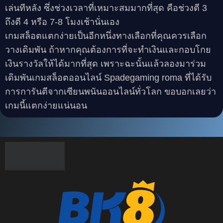
เล่นทีหลัง ซึ่งช่วงเวลาที่เหมาะสมมากที่สุด คือช่วงตี 3
ถึงตี 4 หรือ 7-8 โมงเช้านั่นเอง
เกมสล็อตแตกง่ายเป็นอีกหนึ่งทางเลือกที่คุณควรเลือก
วางเดิมพัน ถ้าหากคุณต้องการที่จะทำเงินและกอบโกย
เงินรางวัลให้ได้มากที่สุด เพราะฉะนั้นแล้วลองมาร่วม
เดิมพันเกมสล็อตออนไลน์ Spadegaming roma ที่ได้รับ
การการันตีจากเซียนพนันออนไลน์ทั่วโลก ขอบอกเลยว่า
เกมนี้แตกง่ายแน่นอน