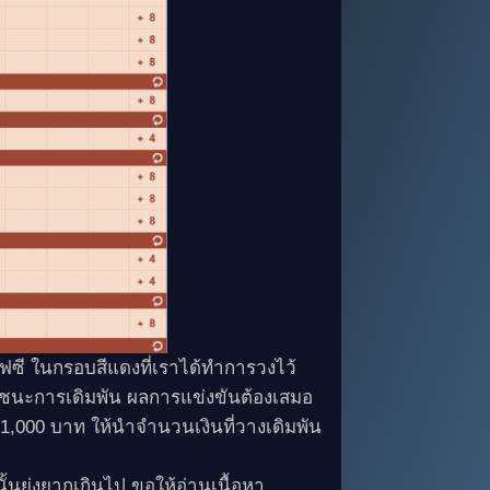
เอฟซี ในกรอบสีแดงที่เราได้ทำการวงไว้
ารชนะการเดิมพัน ผลการแข่งขันต้องเสมอ
 1,000 บาท ให้นำจำนวนเงินที่วางเดิมพัน
นยุ่งยากเกินไป ขอให้อ่านเนื้อหา