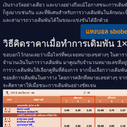
เงินรางวัลอย่างเดียว และบางอย่างถึงแม้โอกาสชนะการเดิมพัน
ก็สูงมากเช่นกัน และที่พิเศษสำหรับการวางเดิมพันในลักษณะนี
และสามารถวางเดิมพันได้ในขณะแข่งขันได้อีกด้วย
แทงบอล sbobe
วิธีคิดราคาเมื่อทำการเดิมพัน
1
ขอบอกไว้ก่อนเลยว่าเมื่อไหร่ที่พบเจอหมายเลขต่างๆ ในตาราง
จำนวนเงินในการวางเดิมพัน มาคูณกับจำนวนหมายเลขที่อยู่
การวางเดิมพันให้เลือกดูทีมที่ต้องการ จากนั้นเลือกวางเดิมพั
ชอยส์การเดิมพันในตาราง โดยการคลิกที่หมายเลขต่างๆ จากน
จะคิดราคาให้เมื่อชนะการเดิมพันอย่างชัดเจน