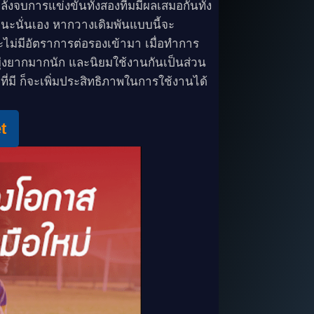
ลังจบการแข่งขันทั้งสองทีมมีผลเสมอกันทั้ง
ชนะนั่นเอง หากวางเดิมพันแบบนี้จะ
ะไม่มีอัตราการต่อรองเข้ามา เมื่อทำการ
ม่ยุ่งยากมากนัก และนิยมใช้งานกันเป็นส่วน
ี่มี ก็จะเพิ่มประสิทธิภาพในการใช้งานได้
t