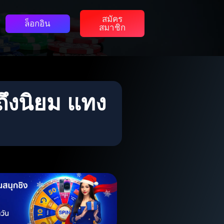
สมัคร
ล็อกอิน
สมาชิก
ึงนิยม แทง