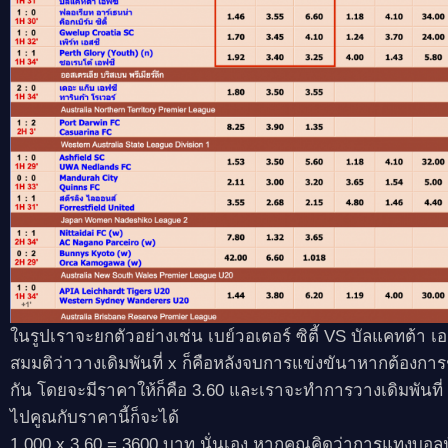
ในรูปเราจะยกตัวอย่างเช่น เบย์วอเตอร์ ซิตี้ VS บัลแคทต้า 
สมมติว่าวางเดิมพันที่ x ก็คือหลังจบการแข่งขันาหากต้องก
กัน โดยจะมีราคาให้ก็คือ 3.60 และเราจะทำการวางเดิมพันที่
ไปคูณกับราคานี้ก็จะได้
1,000 x 3.60 = 3600 บาท นั่นเอง หากคุณคิดว่าการแทงบอลนั้