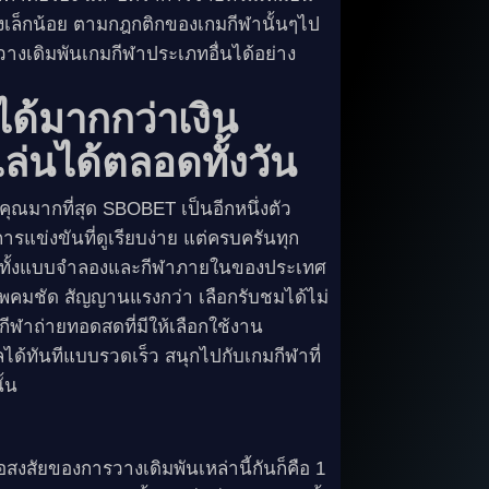
างเล็กน้อย ตามกฎกติกของเกมกีฬานั้นๆไป
งเดิมพันเกมกีฬาประเภทอื่นได้อย่าง
ได้มากกว่าเงิน
เล่นได้ตลอดทั้งวัน
คุณมากที่สุด
SBOBET
เป็นอีกหนึ่งตัว
รแข่งขันที่ดูเรียบง่าย แต่ครบครันทุก
ัน ทั้งแบบจำลองและกีฬาภายในของประเทศ
าพคมชัด สัญญานแรงกว่า เลือกรับชมได้ไม่
ว กีฬาถ่ายทอดสดที่มีให้เลือกใช้งาน
ได้ทันทีแบบรวดเร็ว สนุกไปกับเกมกีฬาที่
ั้น
สงสัยของการวางเดิมพันเหล่านี้กันก็คือ 1