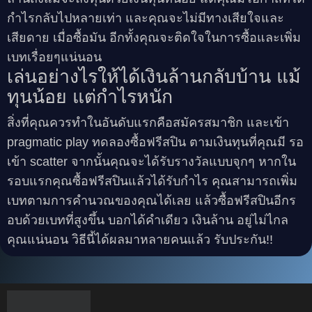
กำไรกลับไปหลายเท่า และคุณจะไม่มีทางเสียใจและ
เสียดาย เมื่อซื้อมัน อีกทั้งคุณจะติดใจในการซื้อและเพิ่ม
เบทเรื่อยๆแน่นอน
เล่นอย่างไรให้ได้เงินล้านกลับบ้าน แม้
ทุนน้อย แต่กำไรหนัก
สิ่งที่คุณควรทำในอันดับแรกคือสมัครสมาชิก และเข้า
pragmatic play ทดลองซื้อฟรีสปิน
ตามเงินทุนที่คุณมี รอ
เข้า scatter จากนั้นคุณจะได้รับรางวัลแบบจุกๆ หากใน
รอบแรกคุณซื้อฟรีสปินแล้วได้รับกำไร คุณสามารถเพิ่ม
เบทตามการคำนวณของคุณได้เลย แล้วซื้อฟรีสปินอีกร
อบด้วยเบทที่สูงขึ้น บอกได้คำเดียว เงินล้าน อยู่ไม่ไกล
คุณแน่นอน วิธีนี้ได้ผลมาหลายคนแล้ว รับประกัน!!