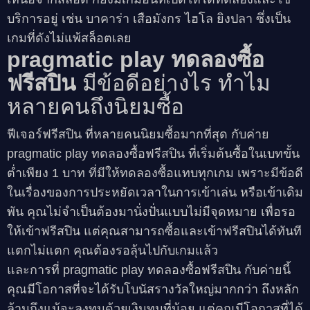
บริการอยู่ เช่น บาคาร่า เสือมังกร ไฮโล ยิงปลา ซึ่งเป็น
เกมที่ดังไม่แพ้สล็อตเลย
pragmatic play ทดลองซื้อ
ฟรีสปิน
มีข้อดีอย่างไร ทำไม
หลายคนถึงนิยมซื้อ
ฟีเจอร์ฟรีสปิน ที่หลายคนนิยมซื้อมากที่สุด กับค่าย
pragmatic play ทดลองซื้อฟรีสปิน
ที่เริ่มต้นซื้อในเบทขั้น
ต่ำเพียง 1 บาท ที่มีให้ทดลองซื้อแทบทุกเกม เพราะมีข้อดี
ในเรื่องของการประหยัดเวลาในการเข้าเล่น หรือเข้าเดิม
พัน คุณไม่จำเป็นต้องมานั่งปั่นแบบไม่มีจุดหมาย เพื่อรอ
ให้เข้าฟรีสปิน แต่คุณสามารถซื้อและเข้าฟรีสปินได้ทันที
แตกไม่แตก คุณต้องรอลุ้นไปกับเกมแล้ว
และการที่
pragmatic play ทดลองซื้อฟรีสปิน
กับค่ายนี้
คุณมีโอกาสที่จะได้รับโบนัสรางวัลใหญ่มากกว่า ถึงหลัก
ล้านถึงแม้จะลงทุนด้วยเงินทุนที่น้อย แต่คุณมีโอกาสที่ได้