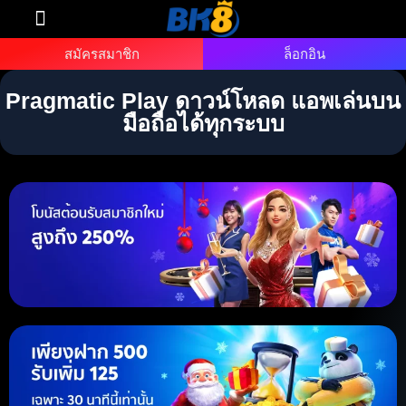
ทางเข้า BK8
สปอนเซอร์
สมัครพันธมิตร
สมัครสมาชิก
ล็อกอิน
Pragmatic Play ดาวน์โหลด แอพเล่นบน
มือถือได้ทุกระบบ