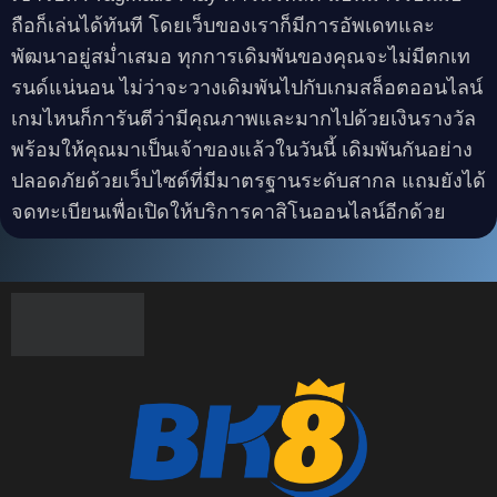
ถือก็เล่นได้ทันที โดยเว็บของเราก็มีการอัพเดทและ
พัฒนาอยู่สม่ำเสมอ ทุกการเดิมพันของคุณจะไม่มีตกเท
รนด์แน่นอน ไม่ว่าจะวางเดิมพันไปกับเกมสล็อตออนไลน์
เกมไหนก็การันตีว่ามีคุณภาพและมากไปด้วยเงินรางวัล
พร้อมให้คุณมาเป็นเจ้าของแล้วในวันนี้ เดิมพันกันอย่าง
ปลอดภัยด้วยเว็บไซต์ที่มีมาตรฐานระดับสากล แถมยังได้
จดทะเบียนเพื่อเปิดให้บริการคาสิโนออนไลน์อีกด้วย