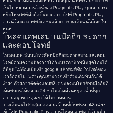
หากอยากเดิมพันและหาความสนุกสนานพร้อมกับการทำ
เงินไปกับเกมออนไลน์ของ Pragmatic Play คุณสามารถ
หยิบโทรศัพท์มือถือขึ้นมากดเข้าไปที่
Pragmatic Play
ดาวน์โหลด
แอพพลิเคชั่นแล้วเข้าร่วมเดิมพันได้เลยใน
ทันที
โหลดแอพเล่นบนมือถือ สะดวก
และตอบโจทย์
โหลดแอพเล่นบนโทรศัพท์มือถือสะดวกสบายและตอบ
โจทย์ตามความต้องการให้กับบรรดานักพนันยุคใหม่ได้
ดีที่สุด ไม่ต้องเปิดเข้า google แล้วพิมพ์ชื่อเว็ปไซต์ของ
เราอีกต่อไป เพราะคุณสามารถเข้าร่วมเดิมพันกันได้
ง่ายๆ ด้วยการติดตั้งแอปพลิเคชันลงบนโทรศัพท์มือถือที่
เดิมพันกันได้ตลอด 24 ชั่วโมงไม่มีวันหยุด เพื่อที่ทุก
ความสนุกของคุณจะได้ไม่ขาดตอน
วางเดิมพันไปกับสุดยอดเกมสล็อตที่เว็บพนัน bk8 เพียง
เข้าไปที่
Pragmatic Play ดาวน์โหลด
แอพมาไว้บนมือ