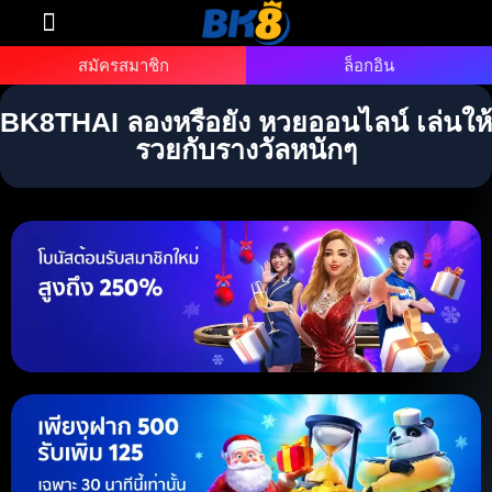
ทางเข้า BK8
สปอนเซอร์
สมัครพันธมิตร
สมัครสมาชิก
ล็อกอิน
BK8THAI ลองหรือยัง หวยออนไลน์​ เล่นให้
รวยกับรางวัลหนักๆ