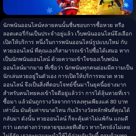
นักพนันออนไลน์หลายคนนั้นชื่นชอบการซื้อหวย หรือ
ลอตเตอรี่กันเป็นประจำอยู่แล้ว เว็บพนันออนไลน์จึงเลือก
เปิดให้บริการ หนึ่งในการพนันออนไลน์รูปแบบใหม่ กับ
หวยออนไลน์
ที่คุณเองก็สามารถเข้าไปซื้อได้เสมอ หาก
เป็นนักพนันออนไลน์ ด้วยความเข้าใจของเว็บพนัน
ออนไลน์มากมาย ที่เชื่อว่า นักพนันทุกคนย่อมมีความเป็น
นักเล่นหวยอยู่ในตัวเอง การเปิดให้บริการหมวด
หวย
ออนไลน์
จึงเป็นสิ่งที่ตอบโจทย์ขึ้นมาในยุคนี้อย่างมาก
สำหรับคนไทยคงเข้าใจดีอยู่แล้วว่า การได้ลุ้นหวยที่เรา
ซื้อมา แล้วมันถูกรางวัลจากการลงทุนเพียงแค่ 80 บาท
เท่านั้น มันคุ้มค่าขนาดไหน กับเงิรางวัลหลักพันที่คุณได้
กลับมา ดังนั้น
หวยออนไลน์
ก็จะคุ้มค่าไม่แพ้กัน แถมดี
กว่า แตกต่างกว่าหลายขุมเลยทีเดียว หากใครยังไม่เคย
ไม่รู้จัก เราจะมาแนะนำให้ได้อ่านกันวันนี้ ครบถ้วนทุก