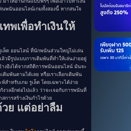
 มาให้อ่านกันแบบฟรีๆ เพื่อเอาไปทำเงิน
เล่นพนันออนไลน์เกมทั้งสองนี้ หากสนใจ
เทพเพื่อทำเงินให้
รูเล็ต
ออนไลน์ ที่นักพนันส่วนใหญ่ไม่เล่น
้วมีรูปแบบการเดิมพันที่ทำให้เล่นง่ายอยู่
าอ้างอิงได้จากสถิติการพนันออนไล​น์ มันจะ
ดิมพันตามได้เลย หรือเราเลือกเดิมพัน
คราะห์สำหรับเกม
รูเล็ต
โดยเฉพาะได้ง่าย
งกังวลอีกต่อไปแล้ว ว่าจะเจอกับการพนันที่
กาสการสร้างเงินกำไรด้วย
้วย แต่อย่าลืม