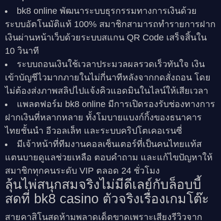
bk8 online
พัฒนาระบบธุรกรรมทางการเงินด้วย
ระบบอัตโนมัติแท้ 100% สมาชิกสามารถทำรายการฝาก
เงินผ่านหน้าเว็บด้วยระบบสแกน QR Code เสร็จสิ้นใน
10 วินาที
ระบบถอนเงินใช้เวลาประมวลผลรวดเร็วทันใจ เงิน
เข้าบัญชีไวมากภายในไม่กี่นาทีหลังจากกดสั่งถอน โดย
ไม่ต้องส่งภาพสลิปไปแจ้งคิวแอดมินในไลน์ให้เสียเวลา
แพลตฟอร์ม
bk8 online
มีการเปิดรองรับช่องทางการ
ฝากเงินที่หลากหลาย ทั้งโมบายแบงก์กิ้งของธนาคาร
ไทยชั้นนำ อีวอลเล็ท และระบบคริปโตเคอเรนซี่
มีเจ้าหน้าที่ทีมงานคอลเซ็นเตอร์ที่เป็นคนไทยแท้ส
แตนบายดูแลช่วยเหลือ ตอบคำถาม และแก้ไขปัญหาให้
สมาชิกทุกคนระดับ VIP ตลอด 24 ชั่วโมง
ลุ้นไพ่สนุกสมจริงไม่มีดีเลย์กับล็อบบี้
สดที่ bk8 casino ตัวจริงเรื่องเกมโต๊ะ
สายคาสิโนสดห้ามพลาดเด็ดขาดเพราะเสียงรีวิวจาก