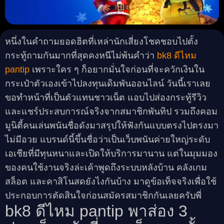
หนึ่งในคำถามยอดฮิตที่เหล่านักเสี่ยงโชคชอบไปตั้ง
กระทู้ถามกันมากที่สุดคงหนีไม่พ้นคำว่า
bk8 ดีไหม
pantip
เพราะใคร ๆ ก็อยากมั่นใจก่อนที่จะควักเงินใน
กระเป๋าตัวเองเข้าไปลงทุนเดิมพันออนไลน์ วันนี้เราเลย
ขอทำหน้าที่เป็นตัวแทนชาวเน็ต แอบไปส่องกระทู้รีวิว
และแชร์ประสบการณ์จริงจากสมาชิกพันทิป รวมถึงคอม
มูนิตี้คนเล่นพนันชื่อดังมาสรุปให้ฟังกันแบบตรงไปตรงมา
ไม่มีอวย แบรนด์นี้ขึ้นชื่อว่าเป็นเว็บพนันค่ายใหญ่ระดับ
เอเชียที่มีทุนหนาและเปิดให้บริการมานาน แต่ในมุมมอง
ของคนใช้งานจริงล่ะเค้าพูดถึงระบบหลังบ้าน คลังเกม
สล็อต และคาสิโนสดยังไงกันบ้าง มาดูข้อเท็จจริงเพื่อใช้
ประกอบการตัดสินใจก่อนสมัครสมาชิกกันเลยครับพี่
bk8 ดีไหม pantip พาส่อง 3