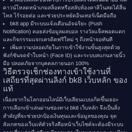
ดาวน์โหลดหน้าเกมสล็อตหรือสลับห้องคาสิโนสดได้ลื่น
ไหล ไร้รอยต่อ และช่วยประหยัดอินเทอร์เน็ตมือถือ
bk8 app
มีระบบแจ้งเตือนอัจฉริยะ (Push
Notification) คอยส่งข้อมูลผลบอล รางวัลแจ็คพอตแตก
และกิจกรรมแจกเครดิตฟรีใหม่ ๆ ถึงหน้าจอทันที
เพิ่มความปลอดภัยในการเข้าใช้งานขั้นสูงสุดด้วย
ฟังก์ชันจดจำใบหน้า (Face ID) และระบบสแกนลายนิ้ว
มือ ปลอดภัยจากบุคคลภายนอก 100%
วิธีตรวจเช็กช่องทางเข้าใช้งานที่
เสถียรที่สุดผ่านลิงก์ bk8 เว็บหลัก ของ
แท้
เนื่องจากในโลกออนไลน์มีเว็บเลียนแบบเกิดขึ้นเยอะ
การเลือกเข้าเล่นผ่านช่องทาง
bk8 เว็บหลัก
จึงเป็นสิ่ง
สำคัญที่จะช่วยปกป้องเงินทุนและข้อมูลของคุณ จุด
สังเกตของเว็บแท้ตัวจริงคือหน้าเว็บไซต์จะต้องมีระบบ