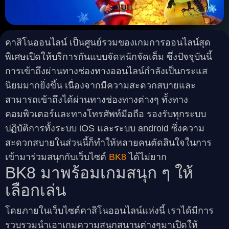
คาสิโนออนไลน์ เป็นศูนย์รวมของเกมการออนไลน์สุด
พิเศษเปิดให้บริการกันแบบจัดหนักจัดเต็ม ซึ่งปัจจุบันนี้
การเข้าถึงผ่านทางช่องทางออนไลน์กำลังเป็นกระแส
นิยมมากยิ่งขึ้น เนื่องจากมีความสะดวกสบายและ
สามารถเข้าถึงได้ผ่านทางช่องทางต่างๆ ทั้งทาง
คอมพิวเตอร์และทางโทรศัพท์มือถือ รองรับทุกระบบ
ปฏิบัติการทั้งระบบ iOS และระบบ android ซึ่งความ
สะดวกสบายในส่วนนี้ก็ทำให้หลายคนตัดสินใจในการ
เข้ามาร่วมสนุกกับเว็บไซต์
BK8
ได้ไม่ยาก
BK8 มาพร้อมเกมสนุก ๆ ให้
เลือกเล่น
โดยภายในเว็บไซต์คาสิโนออนไลน์แห่งนี้ เราได้มีการ
รวบรวมนำเอาเกมความสนุกสนานต่างๆมาเปิดให้