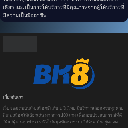
เดียว และเป็นการให้บริการที่มีคุณภาพจากผู้ให้บริการที่
มีความเป็นมืออาชีพ
เกี่ยวกับเรา
เว็บของเราเป็นเว็บสล็อตอันดับ 1 ในไทย มีบริการสล็อตครบทุกค่าย
มีเกมสล็อตให้เลือกเล่น มากกว่า 100 เกม เพื่อมอบประสบการณ์ที่ดี
ให้แก่ผู้เล่นทุกท่าน เราจึงไม่หยุดพัฒนาระบบให้ทันสมัยอยู่ตลอด