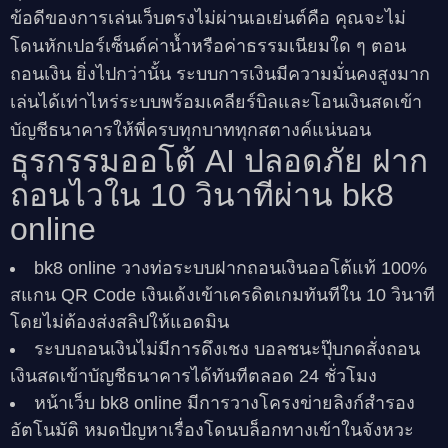
ข้อดีของการเล่นเว็บตรงไม่ผ่านเอเย่นต์คือ คุณจะไม่
โดนหักเปอร์เซ็นต์ค่าน้ำหรือค่าธรรมเนียมใด ๆ ตอน
ถอนเงิน ยิ่งไปกว่านั้น ระบบการเงินมีความมั่นคงสูงมาก
เล่นได้เท่าไหร่ระบบพร้อมเคลียร์บิลและโอนเงินสดเข้า
บัญชีธนาคารให้พี่ครบทุกบาททุกสตางค์แน่นอน
ธุรกรรมออโต้ AI ปลอดภัย ฝาก
ถอนไวใน 10 วินาทีผ่าน bk8
online
bk8 online
วางท่อระบบฝากถอนเงินออโต้แท้ 100%
สแกน QR Code เงินเด้งเข้าเครดิตเกมทันทีใน 10 วินาที
โดยไม่ต้องส่งสลิปให้แอดมิน
ระบบถอนเงินไม่มีการดึงเชง บอลชนะปุ๊บกดสั่งถอน
เงินสดเข้าบัญชีธนาคารได้ทันทีตลอด 24 ชั่วโมง
หน้าเว็บ
bk8 online
มีการวางโครงข่ายลิงก์สำรอง
อัตโนมัติ หมดปัญหาเรื่องโดนบล็อกทางเข้าในจังหวะ