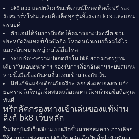
bk8 app
แอปพลิเคชันแท้ดาวน์โหลดติดตั้งฟรี รอง
รับสมาร์ทโฟนและแท็บเล็ตทุกรุ่นทั้งระบบ iOS และแอน
ดรอยด์
ตัวแอปได้รับการบีบอัดโค้ดมาอย่างประณีต ช่วย
ประหยัดอินเทอร์เน็ตมือถือ โหลดหน้าเกมสล็อตได้ไว
และสลับหมวดหมู่เกมได้ลื่นไหล
ระบบรักษาความปลอดภัยใน
bk8 app
มาตรฐาน
เดียวกับแอปธนาคาร รองรับการล็อกอินผ่านระบบสแกน
ลายนิ้วมือป้องกันคนอื่นแอบเข้ามายุ่งกับเงิน
มีฟังก์ชันแจ้งเตือนอัจฉริยะ คอยส่งผลบอลสด แจ้ง
ยอดรางวัลใหญ่แจ็คพอตสล็อตแตก ถึงหน้าจอมือถือคุณ
ทันที
ทริกคัดกรองทางเข้าเล่นของแท้ผ่าน
ลิงก์ bk8 เว็บหลัก
ในปัจจุบันมีเว็บเลียนแบบเกิดขึ้นมาพอสมควร การเลือก
ใช้งานผ่านช่องทาง
bk8 เว็บหลัก
จึงเป็นสิ่งสำคัญที่คุณ