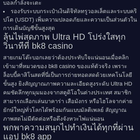
บอลกำลังจะเตะ
รองรับระบบกระเป๋าเงินดิจิทัลทรูวอลเล็ตและระบบคริ
ปโต (USDT) เพิ่มความปลอดภัยและความเป็นส่วนตัวใน
การเดินบัญชีขั้นสูงสุด
ลุ้นไพ่สดภาพ Ultra HD โปร่งใสทุก
วินาทีที่ bk8 casino
สายเกมโต๊ะบอกเลยว่าต้องประทับใจแน่นอนเมื่อคลิก
เข้ามาที่หมวดของ
bk8 casino
ของแท้ตัวจริง เพราะ
ล็อบบี้คาสิโนสดที่นี่เป็นการถ่ายทอดสดด้วยเทคโนโลยี
ขั้นสูง ยิงสัญญาณภาพความละเอียดสูงระดับ Ultra HD
คมชัดลึกทุกมุมมองจากสตูดิโอในต่างประเทศ สมาชิก
สามารถเลือกเล่นบาคาร่า เสือมังกร หรือไฮโลจากค่าย
ยักษ์ใหญ่ทั่วโลกได้พร้อมกันแบบมัลติเพลย์ สัญญาณ
ภาพสดไม่มีตัดต่อหรือดึงจังหวะไพ่แน่นอน
พกพาความสนุกไปทำเงินได้ทุกที่ผ่าน
แอป bk8 app