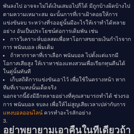
พันลงไป อาจจะไม่ได้เงินเสมอไปก็ได้ มีถูกบ้างผิดบ้างไป
ตามความเหมาะสม ฉะนั้นการที่เราเฝ้าคอยให้การ
แข่งขันจบ ระหว่างที่รออยู่นั้นมีอะไรให้เราทำได้หลาย
อย่าง อันเป็นประโยชน์ต่อการเดิมพัน เช่น
การวิเคราะห์บอลสดเพื่อหาโอกาสขยายเงินกำไรจาก
การ
พนันบอล
เพิ่มเติม
ถ้าหากราคาที่เราเลือก
พนันบอล
ไปตั้งแต่แรกมี
โอกาสเสียสูง ให้เราหาช่องแทงสวนเพื่อเรียกทุนคืนได้
ในคู่นั้นทันที
เก็บสถิติการแข่งขันเอาไว้ เพื่อใช้ในครางหน้า หาก
ทีมที่เราแทงนั้นเด็ดจริง
นอกจากนี้ยังมีอีกหลายอย่างที่คุณสามารถทำได้ ช่วงรอ
การ
พนันบอล
จบลง เพื่อให้ไม่สูญเสียเวลาเปล่ากับการ
แทงบอลออนไลน์
ควรทำอะไรสักอย่าง
อย่าพยายามเอาคืนในทีเดียวถ้า