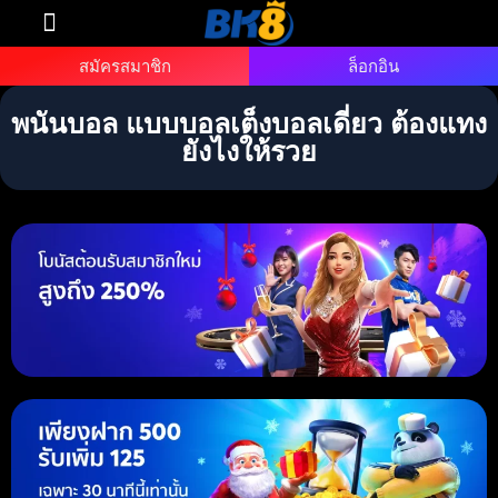
ทางเข้า BK8
สปอนเซอร์
สมัครพันธมิตร
สมัครสมาชิก
ล็อกอิน
พนันบอล แบบบอลเต็งบอลเดี่ยว ต้องแทง
ยังไงให้รวย