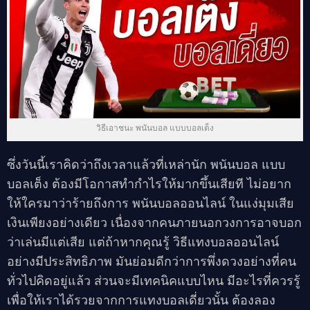
วิธีเอาชนะ พนันบอล แบบบอลเต็ง
ซึ่งวันนี้เราคิดว่าถึงเวลาแล้วที่เหล่านัก
พนันบอล
แบบ
บอลเต็ง ต้องมีโอกาสทำกำไรให้มากขึ้นเสียที ไม่อยาก
ให้ใครมาว่าร้ายถึงการ
พนันบอลออนไลน์
ในแง่มุมเสีย
เงินเพียงอย่างเดียว เนื่องจากคนภายนอกวงการอาจบอก
ว่าเล่นมีแต่เสีย แต่ถ้าหากคุณรู้
วิธีแทงบอลออนไลน์
อย่างมีประสิทธิภาพ มันย่อมดีกว่าการพึ่งดวงอย่างที่คน
ทั่วไปคิดอยู่แล้ว ส่วนจะมีเทคนิคแบบไหน มีอะไรที่ควรรู้
เพื่อให้เราได้รวยจากการแทงบอลเดี่ยวนั้น ต้องลอง